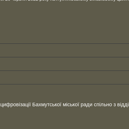
цифровізації Бахмутської міської ради спільно з від