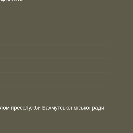
ділом пресслужби Бахмутської міської ради