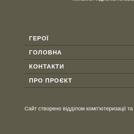
Footer
ГЕРОЇ
menu
ГОЛОВНА
КОНТАКТИ
ПРО ПРОЄКТ
Сайт створено відділом комп'ютеризації та 