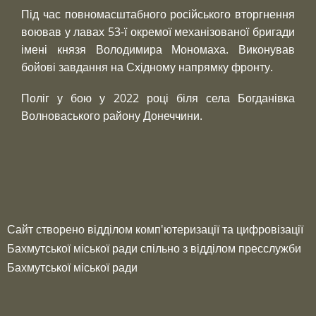
Під час повномасштабного російського вторгнення
воював у лавах 53-ї окремої механізованої бригади
імені князя Володимира Мономаха. Виконував
бойові завдання на Східному напрямку фронту.
Поліг у бою у 2022 році біля села Богданівка
Волноваського району Донеччини.
Footer
menu
Сайт створено відділом комп'ютеризації та цифровізації
Бахмутської міської ради спільно з відділом пресслужби
Бахмутської міської ради